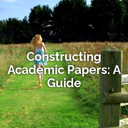
Constructing
Academic Papers: A
Guide