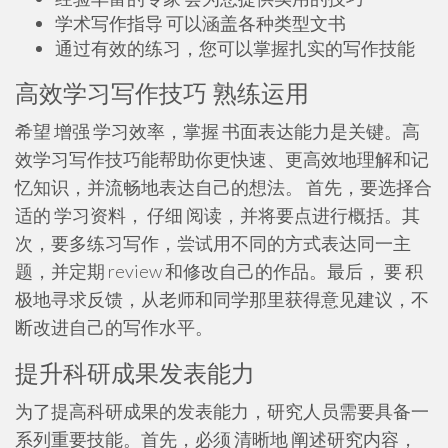
学术写作指导 可以涵盖各种类型文书
通过有效的练习，您可以掌握扎实的写作技能
高效学习写作技巧 熟练运用
希望 增强 学习效率，掌握 书面表达能力是关键。高
效学习写作技巧能帮助你更快速、更高效地理解和记
忆知识，并流畅地表达自己的想法。 首先，要选择合
适的 学习资料， 仔细 阅读，并将要点进行概括。其
次，要多练习写作，尝试用不同的方式表达同一主
题，并定期 review 和修改自己的作品。最后， 要 积
极地寻求反馈，从老师和同学那里获得意见建议，不
断改进自己的写作水平。
提升科研成果发表能力
为了提高科研成果的发表能力，研究人员需要具备一
系列重要技能。首先，必须 清晰地 阐述研究内容，