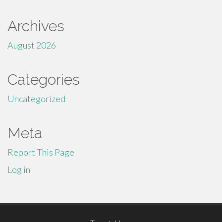
Archives
August 2026
Categories
Uncategorized
Meta
Report This Page
Log in