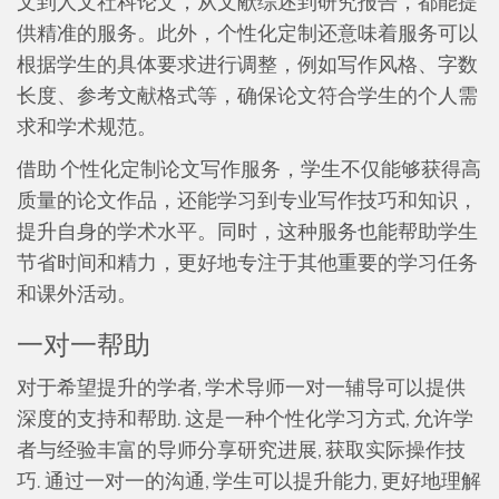
文到人文社科论文，从文献综述到研究报告，都能提
供精准的服务。此外，个性化定制还意味着服务可以
根据学生的具体要求进行调整，例如写作风格、字数
长度、参考文献格式等，确保论文符合学生的个人需
求和学术规范。
借助 个性化定制论文写作服务，学生不仅能够获得高
质量的论文作品，还能学习到专业写作技巧和知识，
提升自身的学术水平。同时，这种服务也能帮助学生
节省时间和精力，更好地专注于其他重要的学习任务
和课外活动。
一对一帮助
对于希望提升的学者, 学术导师一对一辅导可以提供
深度的支持和帮助. 这是一种个性化学习方式, 允许学
者与经验丰富的导师分享研究进展, 获取实际操作技
巧. 通过一对一的沟通, 学生可以提升能力, 更好地理解