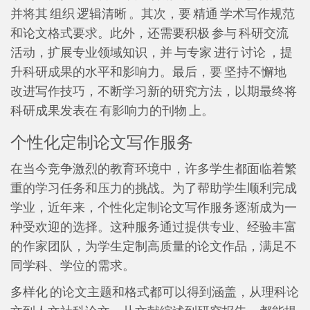
并将其 组织 逻辑清晰 。其次，要 精通 学术写作规范
和论文格式要求。此外，还需要积极 参与 科研交流
活动，扩展专业领域知识，并 与专家 进行 讨论 ，提
升科研成果的水平和影响力。最后，要 坚持不懈地
改进写作技巧，不断学习新的研究方法，以期最终将
科研成果发表在 有影响力的刊物 上。
个性化定制论文写作服务
在当今竞争激烈的教育环境中，许多学生都面临着繁
重的学习任务和压力的挑战。为了帮助学生顺利完成
学业，近年来，个性化定制论文写作服务逐渐成为一
种受欢迎的选择。这种服务通过提供专业、经验丰富
的作家团队，为学生定制高质量的论文作品，满足不
同学科、学位的需求。
多样化 的论文主题和格式都可以得到涵盖，从理科论